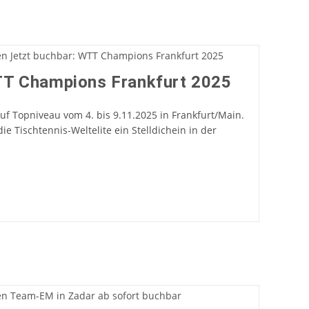
TT Champions Frankfurt 2025
uf Topniveau vom 4. bis 9.11.2025 in Frankfurt/Main.
ie Tischtennis-Weltelite ein Stelldichein in der