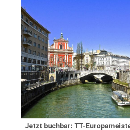
Jetzt buchbar: TT-Europameiste