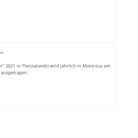
r“ 2021 in Thessaloniki) wird jährlich in Montreux am
 ausgetragen.