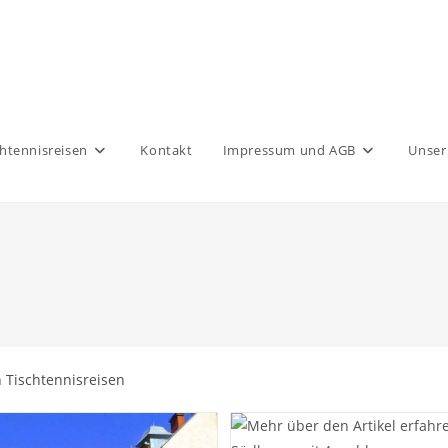
htennisreisen
Kontakt
Impressum und AGB
Unser
 Tischtennisreisen