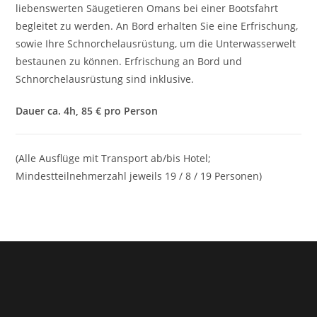
liebenswerten Säugetieren Omans bei einer Bootsfahrt
begleitet zu werden. An Bord erhalten Sie eine Erfrischung,
sowie Ihre Schnorchelausrüstung, um die Unterwasserwelt
bestaunen zu können. Erfrischung an Bord und
Schnorchelausrüstung sind inklusive.
Dauer ca. 4h, 85 € pro Person
(Alle Ausflüge mit Transport ab/bis Hotel;
Mindestteilnehmerzahl jeweils 19 / 8 / 19 Personen)