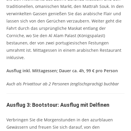
traditionellen, omanischen Markt, den Mattrah Souk. In den
verwinkelten Gassen genießen Sie das arabische Flair und
lassen sich von den Gerüchen verzaubern. Weiter geht die
Fahrt durch das ursprüngliche Maskat entlang der
Corniche, wo Sie den Al Alam Palast (Königspalast)
bestaunen, der von zwei portugiesischen Festungen
umrahmt ist. Mittagessen in einem arabischen Restaurant
inklusive.
Ausflug inkl. Mittagessen; Dauer ca. 4h, 99 € pro Person
Auch als Privattour ab 2 Personen (englischsprachig) buchbar
Ausflug 3: Bootstour: Ausflug mit Delfinen
Verbringen Sie die Morgenstunden in den azurblauen
Gewässern und freuen Sie sich darauf, von den