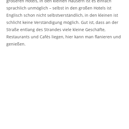
größeren Hotels, in den kleinen Häusern ist es einfach
sprachlich unmöglich – selbst in den großen Hotels ist
Englisch schon nicht selbstverständlich, in den kleinen ist
schlicht keine Verständigung möglich. Gut ist, dass an der
Straße entlang des Strandes viele kleine Geschäfte,
Restaurants und Cafés liegen, hier kann man flanieren und
genießen.