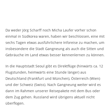
Da weder Jörg Scharff noch Micha Laufer vorher schon
einmal in Südkorea waren, haben wir beschlossen, eine mit
sechs Tagen etwas ausführlichere Inforeise zu machen, um
insbesondere die Stadt Gangneung als auch die Sitten und
Gebräuche im Land etwas besser kennenlernen zu können.
In die Hauptstadt Seoul gibt es Direktflüge (hinwärts ca. 12
Flugstunden, heimwärts eine Stunde länger) aus
Deutschland (Frankfurt und München), Österreich (Wien)
und der Schweiz (Swiss). Nach Gangneung weiter wird es
dann im Rahmen unserer Reisepakete mit dem Bus oder
dem Zug gehen. Russland wird übrigens aktuell nicht
überflogen.