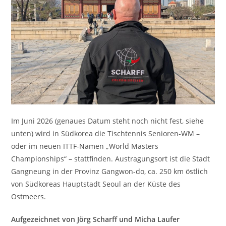
Im Juni 2026 (genaues Datum steht noch nicht fest, siehe
unten) wird in Südkorea die Tischtennis Senioren-WM –
oder im neuen ITTF-Namen „World Masters
Championships“ – stattfinden. Austragungsort ist die Stadt
Gangneung in der Provinz Gangwon-do, ca. 250 km östlich
von Südkoreas Hauptstadt Seoul an der Küste des
Ostmeers.
Aufgezeichnet von Jörg Scharff und Micha Laufer