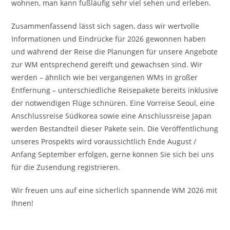
wohnen, man kann fußläufig sehr viel sehen und erleben.
Zusammenfassend lässt sich sagen, dass wir wertvolle
Informationen und Eindrücke für 2026 gewonnen haben
und während der Reise die Planungen für unsere Angebote
zur WM entsprechend gereift und gewachsen sind. Wir
werden – ähnlich wie bei vergangenen WMs in großer
Entfernung – unterschiedliche Reisepakete bereits inklusive
der notwendigen Flüge schnüren. Eine Vorreise Seoul, eine
Anschlussreise Südkorea sowie eine Anschlussreise Japan
werden Bestandteil dieser Pakete sein. Die Veröffentlichung
unseres Prospekts wird voraussichtlich Ende August /
Anfang September erfolgen, gerne können Sie sich bei uns
für die Zusendung registrieren.
Wir freuen uns auf eine sicherlich spannende WM 2026 mit
Ihnen!