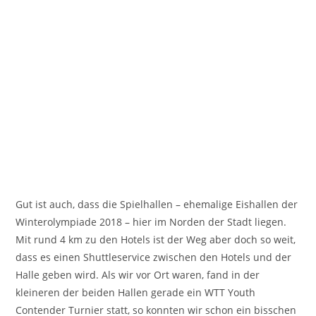
Gut ist auch, dass die Spielhallen – ehemalige Eishallen der
Winterolympiade 2018 – hier im Norden der Stadt liegen.
Mit rund 4 km zu den Hotels ist der Weg aber doch so weit,
dass es einen Shuttleservice zwischen den Hotels und der
Halle geben wird. Als wir vor Ort waren, fand in der
kleineren der beiden Hallen gerade ein WTT Youth
Contender Turnier statt, so konnten wir schon ein bisschen