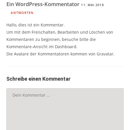
Ein WordPress-Kommentator
11. MAI 2018
ANTWORTEN
Hallo, dies ist ein Kommentar.
Um mit dem Freischalten, Bearbeiten und Löschen von
Kommentaren zu beginnen, besuche bitte die
Kommentare-Ansicht im Dashboard.
Die Avatare der Kommentatoren kommen von
Gravatar
.
Schreibe einen Kommentar
Kommentar