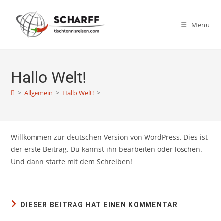
Zum
Inhalt
Menü
springen
Hallo Welt!
>
Allgemein
>
Hallo Welt!
>
Willkommen zur deutschen Version von WordPress. Dies ist
der erste Beitrag. Du kannst ihn bearbeiten oder löschen.
Und dann starte mit dem Schreiben!
DIESER BEITRAG HAT EINEN KOMMENTAR