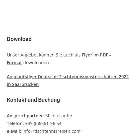
Download
Unser Angebot können Sie auch als
Flyer im PDF –
Format
downloaden.
Angebotsflyer Deutsche Tischtennismeisterschaften 2022
in Saarbrücken
Kontakt und Buchung
Ansprechpartner:
Micha Laufer
Telefon:
+49 (0)6561-96 54
e-Mail:
info@tischtennisreisen.com