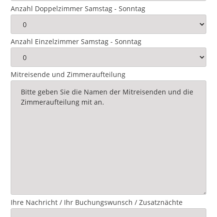
Anzahl Doppelzimmer Samstag - Sonntag
Anzahl Einzelzimmer Samstag - Sonntag
Mitreisende und Zimmeraufteilung
Ihre Nachricht / Ihr Buchungswunsch / Zusatznächte