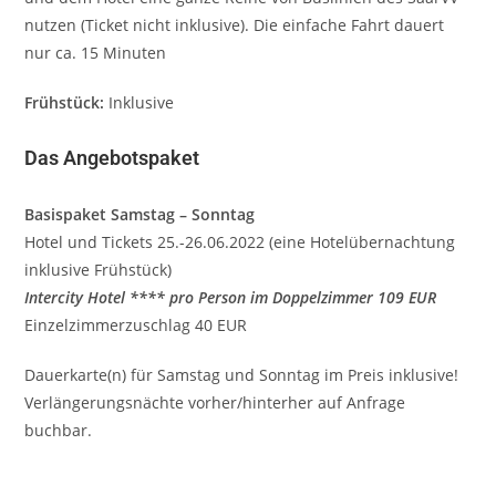
nutzen (Ticket nicht inklusive). Die einfache Fahrt dauert
nur ca. 15 Minuten
Frühstück:
Inklusive
Das Angebotspaket
Basispaket Samstag – Sonntag
Hotel und Tickets 25.-26.06.2022 (eine Hotelübernachtung
inklusive Frühstück)
Intercity Hotel **** pro Person im Doppelzimmer 109 EUR
Einzelzimmerzuschlag 40 EUR
Dauerkarte(n) für Samstag und Sonntag im Preis inklusive!
Verlängerungsnächte vorher/hinterher auf Anfrage
buchbar.