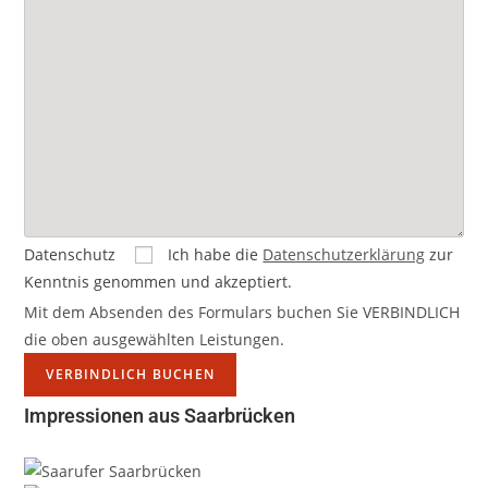
Datenschutz
Ich habe die
Datenschutzerklärung
zur
Kenntnis genommen und akzeptiert.
Mit dem Absenden des Formulars buchen Sie VERBINDLICH
die oben ausgewählten Leistungen.
Impressionen aus Saarbrücken