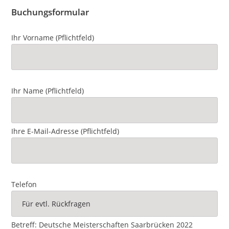
Buchungsformular
Ihr Vorname (Pflichtfeld)
Ihr Name (Pflichtfeld)
Ihre E-Mail-Adresse (Pflichtfeld)
Telefon
Betreff: Deutsche Meisterschaften Saarbrücken 2022