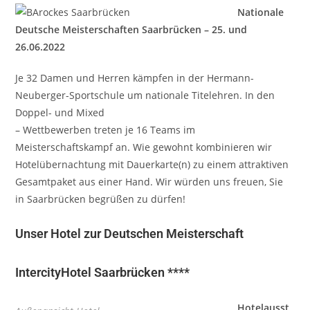
Nationale
Deutsche Meisterschaften Saarbrücken – 25. und
26.06.2022
Je 32 Damen und Herren kämpfen in der Hermann-
Neuberger-Sportschule um nationale Titelehren. In den
Doppel- und Mixed
– Wettbewerben treten je 16 Teams im
Meisterschaftskampf an. Wie gewohnt kombinieren wir
Hotelübernachtung mit Dauerkarte(n) zu einem attraktiven
Gesamtpaket aus einer Hand. Wir würden uns freuen, Sie
in Saarbrücken begrüßen zu dürfen!
Unser Hotel zur Deutschen Meisterschaft
IntercityHotel Saarbrücken ****
Hotelausst