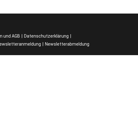
m und AGB
Datenschutzerklärung
ewsletteranmeldung
Newsletterabmeldung