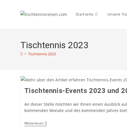
Zum
Inhalt
Startseite
Unsere Tis
springen
Tischtennis 2023
>
Tischtennis 2023
Tischtennis-Events 2023 und 
An dieser Stelle möchten wir Ihnen einen Ausblick auf
kommenden Monate und des kommenden Jahres bie
Tischtennis-
Weiterlesen