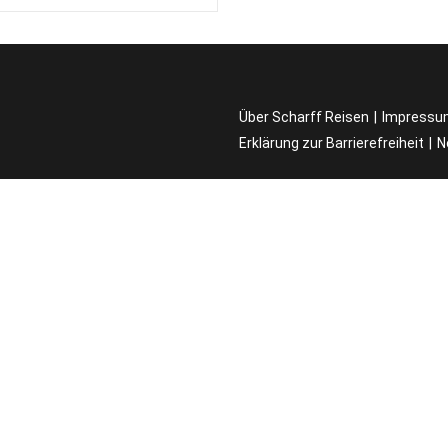
Über Scharff Reisen
Impressu
Erklärung zur Barrierefreiheit
N