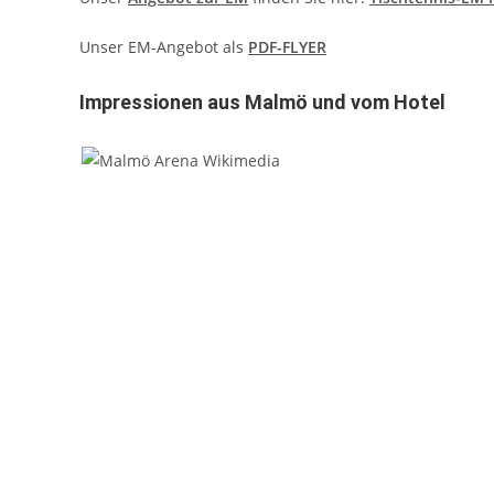
Unser EM-Angebot als
PDF-FLYER
Impressionen aus Malmö und vom Hotel