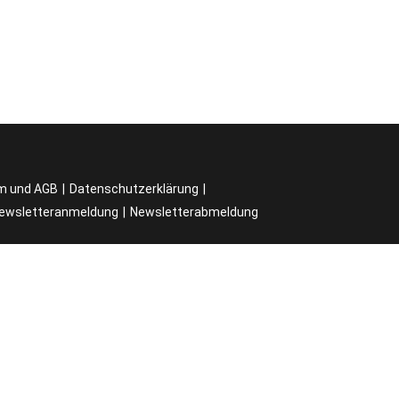
m und AGB
Datenschutzerklärung
ewsletteranmeldung
Newsletterabmeldung