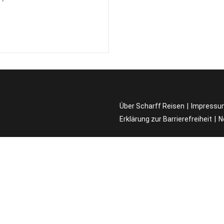
Über Scharff Reisen
Impressu
Erklärung zur Barrierefreiheit
N