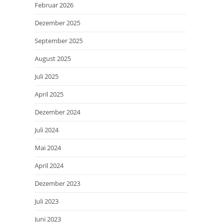
Februar 2026
Dezember 2025
September 2025
August 2025
Juli 2025
April 2025
Dezember 2024
Juli 2024
Mai 2024
April 2024
Dezember 2023
Juli 2023
Juni 2023