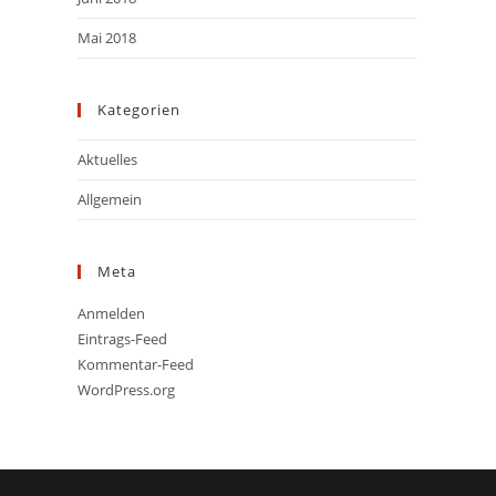
Mai 2018
Kategorien
Aktuelles
Allgemein
Meta
Anmelden
Eintrags-Feed
Kommentar-Feed
WordPress.org