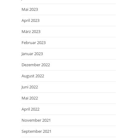
Mai 2023
April 2023
März 2023
Februar 2023
Januar 2023
Dezember 2022
August 2022
Juni 2022
Mai 2022
April 2022
November 2021
September 2021