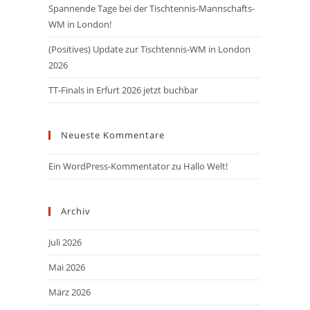
Spannende Tage bei der Tischtennis-Mannschafts-
WM in London!
(Positives) Update zur Tischtennis-WM in London
2026
TT-Finals in Erfurt 2026 jetzt buchbar
Neueste Kommentare
Ein WordPress-Kommentator
zu
Hallo Welt!
Archiv
Juli 2026
Mai 2026
März 2026