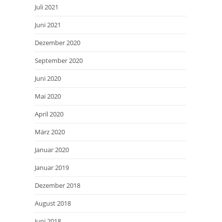
Juli 2021
Juni 2021
Dezember 2020
September 2020
Juni 2020
Mai 2020
April 2020
März 2020
Januar 2020
Januar 2019
Dezember 2018
August 2018
Juni 2018